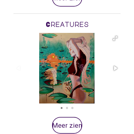
Creatures
Meer zien