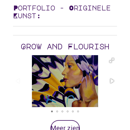
Portfolio - Originele
Kunst:
Grow and Flourish
Meer zien