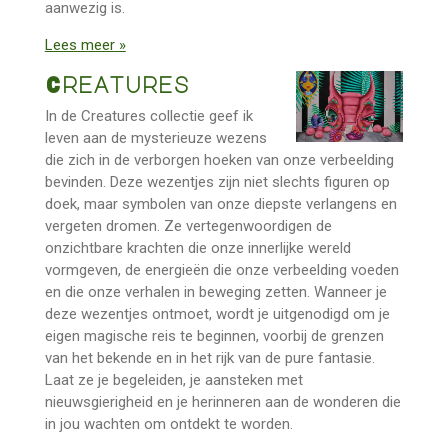
aanwezig is.
Lees meer »
Creatures
In de Creatures collectie geef ik
leven aan de mysterieuze wezens
die zich in de verborgen hoeken van onze verbeelding
bevinden. Deze wezentjes zijn niet slechts figuren op
doek, maar symbolen van onze diepste verlangens en
vergeten dromen. Ze vertegenwoordigen de
onzichtbare krachten die onze innerlijke wereld
vormgeven, de energieën die onze verbeelding voeden
en die onze verhalen in beweging zetten. Wanneer je
deze wezentjes ontmoet, wordt je uitgenodigd om je
eigen magische reis te beginnen, voorbij de grenzen
van het bekende en in het rijk van de pure fantasie.
Laat ze je begeleiden, je aansteken met
nieuwsgierigheid en je herinneren aan de wonderen die
in jou wachten om ontdekt te worden.