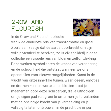
Grow and
Flourish
In de Grow and Flourish collectie
vier ik de eindeloze reis van transformatie en groei.
Zoals een zaadje dat de aarde doorbreekt om zijn
volle potentieel te bereiken, zo is elk schilderij in deze
collectie een visuele reis van bloei en zelfontdekking.
Deze werken symboliseren de kracht van verandering
en de schoonheid die ontstaat wanneer we ons
openstellen voor nieuwe mogelijkheden. Kunst is de
vrucht van onze innerlijke tuinen, waar ideeën, emoties
en dromen kunnen wortelen en bloeien. Laat je
meenemen door deze schilderijen, die je uitnodigen
om je eigen pad van groei te omarmen, je te verbinden
met de oneindige kracht van je verbeelding en je
volledig te laten ontvouwen in de pracht die in jou